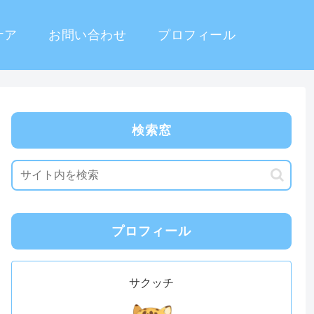
ケア
お問い合わせ
プロフィール
検索窓
プロフィール
サクッチ