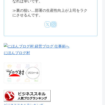
なれば幸いです。
≫裏の狙い…部署の生産性向上が上司をラク
にさせるんです。
にほんブログ村