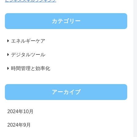
ビジネススキルランキング
カテゴリー
エネルギーケア
デジタルツール
時間管理と効率化
アーカイブ
2024年10月
2024年9月